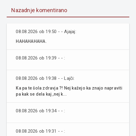
Nazadnje komentirano
08.08.2026 ob 19:50 - - Ajajaj:
HAHAHAHAHA.
08.08.2026 ob 19:39 - - :
08.08.2026 ob 19:38 - - Lajči:
Ka pa te šola zdravja ?! Nej kažejo ka znajo napraviti
pa kak se dela kaj ,nej k...
08.08.2026 ob 19:34 - - :
08.08.2026 ob 19:31 - - :