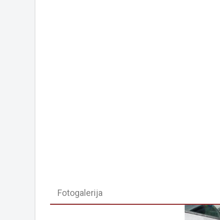
Fotogalerija