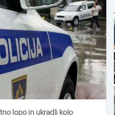
tno lopo in ukradli kolo