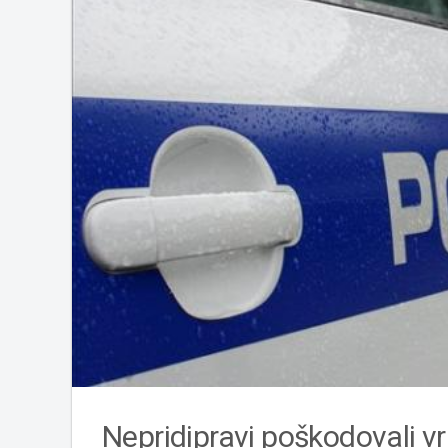
Nepridipravi poškodovali vr