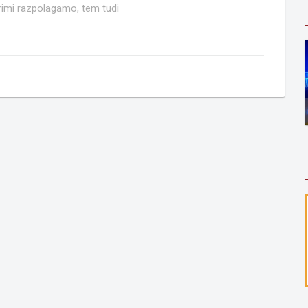
rimi razpolagamo, tem tudi