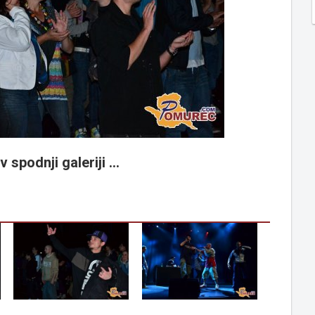
 spodnji galeriji ...