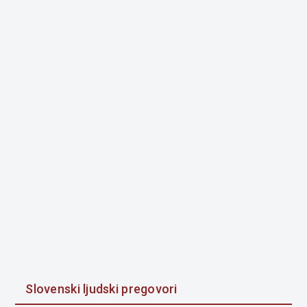
Slovenski ljudski pregovori