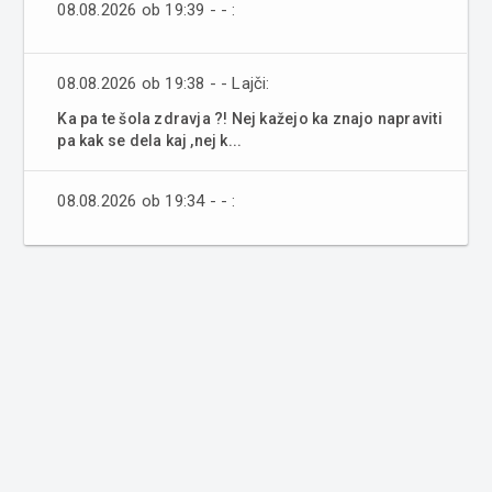
08.08.2026 ob 19:39 - - :
08.08.2026 ob 19:38 - - Lajči:
Ka pa te šola zdravja ?! Nej kažejo ka znajo napraviti
pa kak se dela kaj ,nej k...
08.08.2026 ob 19:34 - - :