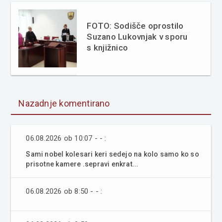
FOTO: Sodišče oprostilo
Suzano Lukovnjak v sporu
s knjižnico
Nazadnje komentirano
06.08.2026 ob 10:07 - - :
Sami nobel kolesari keri sedejo na kolo samo ko so
prisotne kamere .sepravi enkrat...
06.08.2026 ob 8:50 - - :