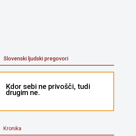
Slovenski ljudski pregovori
Kdor sebi ne privošči, tudi
drugim ne.
Kronika