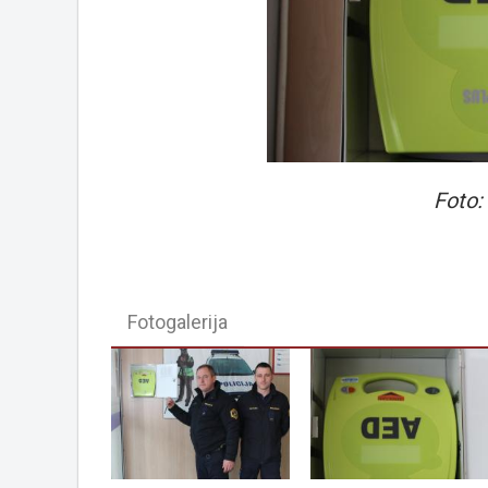
Foto:
Fotogalerija