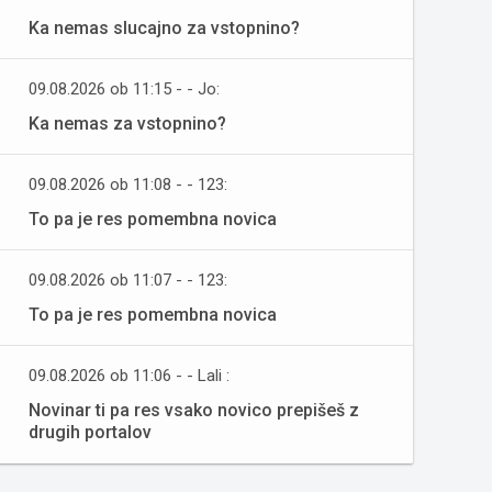
Ka nemas slucajno za vstopnino?
09.08.2026 ob 11:15 - - Jo:
Ka nemas za vstopnino?
09.08.2026 ob 11:08 - - 123:
To pa je res pomembna novica
09.08.2026 ob 11:07 - - 123:
To pa je res pomembna novica
09.08.2026 ob 11:06 - - Lali :
Novinar ti pa res vsako novico prepišeš z
drugih portalov