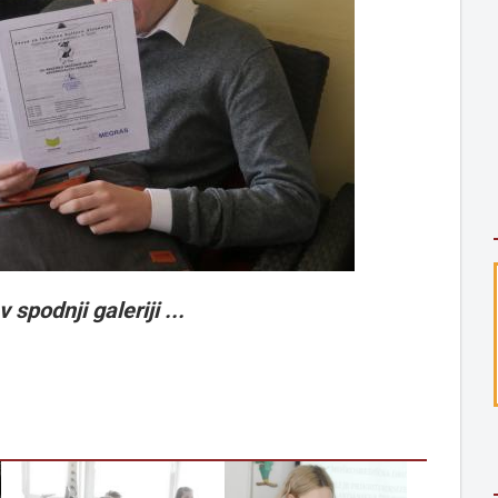
 spodnji galeriji ...