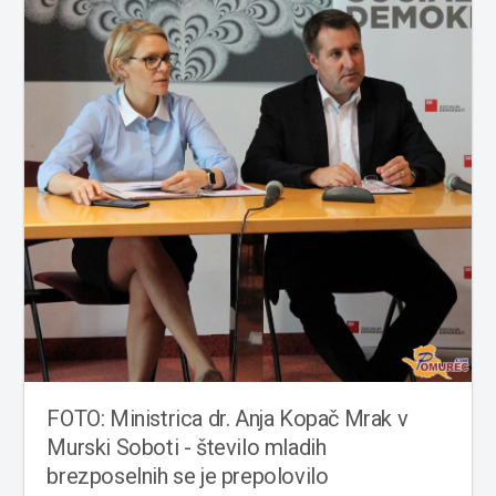
FOTO: Ministrica dr. Anja Kopač Mrak v
Murski Soboti - število mladih
brezposelnih se je prepolovilo