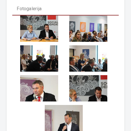
Fotogalerija