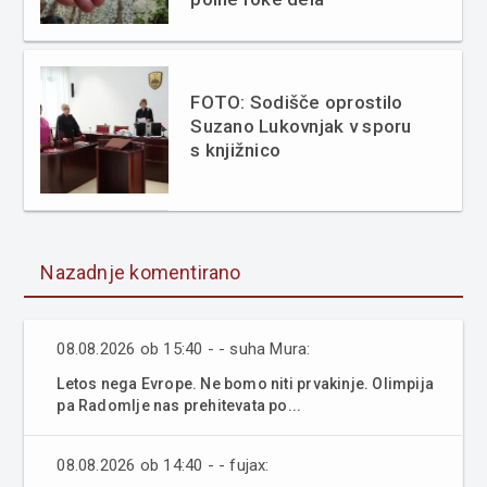
FOTO: Sodišče oprostilo
Suzano Lukovnjak v sporu
s knjižnico
Nazadnje komentirano
08.08.2026 ob 15:40 - - suha Mura:
Letos nega Evrope. Ne bomo niti prvakinje. Olimpija
pa Radomlje nas prehitevata po...
08.08.2026 ob 14:40 - - fujax: