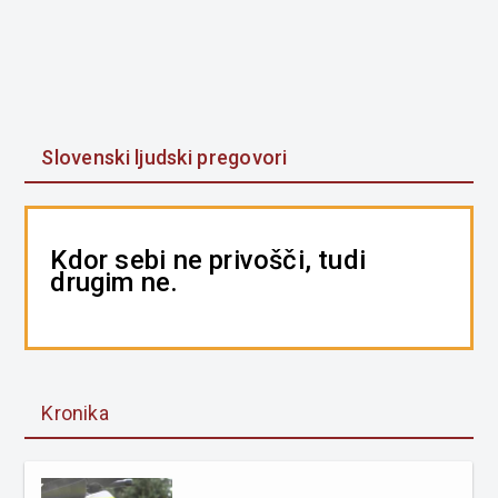
Slovenski ljudski pregovori
Kdor sebi ne privošči, tudi
drugim ne.
Kronika