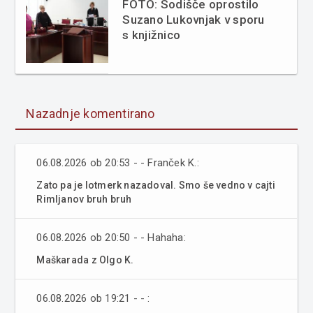
FOTO: Sodišče oprostilo
Suzano Lukovnjak v sporu
s knjižnico
Nazadnje komentirano
06.08.2026 ob 20:53 - - Franček K.:
Zato pa je lotmerk nazadoval. Smo še vedno v cajti
Rimljanov bruh bruh
06.08.2026 ob 20:50 - - Hahaha:
Maškarada z Olgo K.
06.08.2026 ob 19:21 - - :