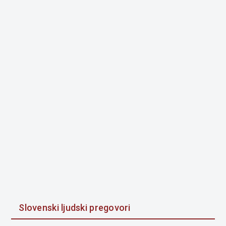
Slovenski ljudski pregovori