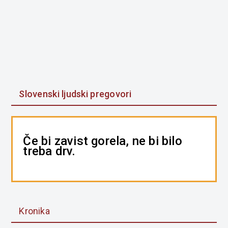
Slovenski ljudski pregovori
Če bi zavist gorela, ne bi bilo
treba drv.
Kronika