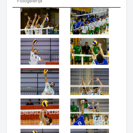
Fotogalerija