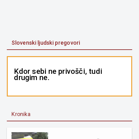
Slovenski ljudski pregovori
Kdor sebi ne privošči, tudi
drugim ne.
Kronika