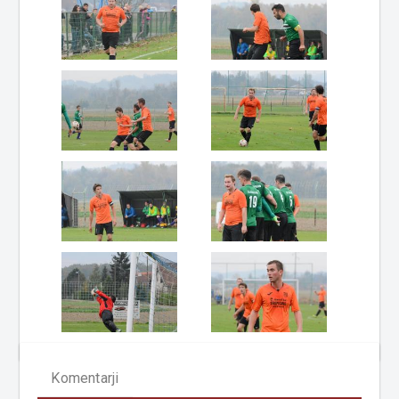
Komentarji