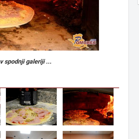
 spodnji galeriji ...