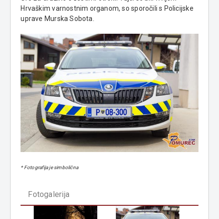
Hrvaškim varnostnim organom, so sporočili s Policijske
uprave Murska Sobota.
* Fotografija je simbolična
Fotogalerija