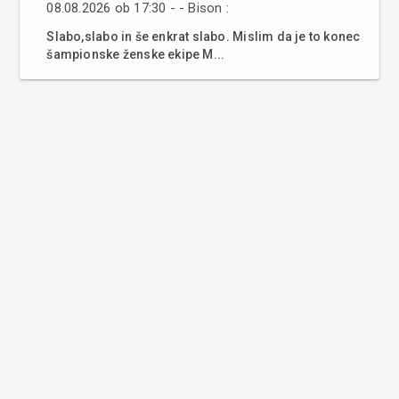
08.08.2026 ob 17:30 - - Bison :
Slabo,slabo in še enkrat slabo. Mislim da je to konec
šampionske ženske ekipe M...