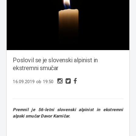
Poslovil se je slovenski alpinist in
ekstremni smučar
16.09.2019 ob 19:50
Premnil je 56-letni slovenski alpinist in ekstremni
alpski smučar Davor Karničar.