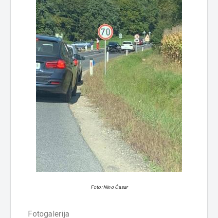
Foto: Nino Časar
Fotogalerija