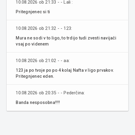
10.08.2026 ob 21:33 - - Lali :
Pritegnjenec si ti
10.08.2026 ob 21:32 - - 123:
Mura ne sodi v to ligo, to trdijo tudi zvesti navijači
vsaj po videnem
10.08.2026 ob 21:02 - - aa:
123 ja po tvoje po po 4 kolaj Nafta v ligo prvakov.
Pritegnjenec eden.
10.08.2026 ob 20:35 - - Pederčina:
Banda nesposobna!!!!