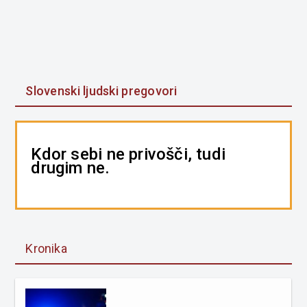
Slovenski ljudski pregovori
Kdor sebi ne privošči, tudi
drugim ne.
Kronika