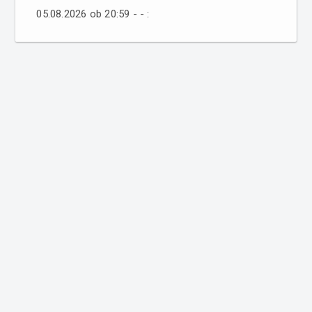
05.08.2026 ob 20:59 - - :