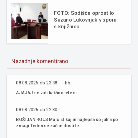
FOTO: Sodišče oprostilo
Suzano Lukovnjak v sporu
s knjižnico
Nazadnje komentirano
08.08.2026 ob 23:38 - - bb:
AJAJAJ se vidi kakšno tele si.
08.08.2026 ob 22:30 - - :
BOŠTJAN ROUS Malo slikaj in najlepša so jutra po
zmagi Teden se začne dosti le...