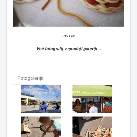
Foto: Lušt
Več fotografij v spodnji galeriji...
Fotogalerija