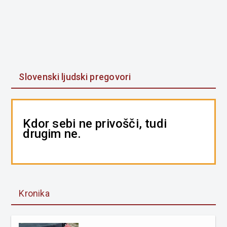
Slovenski ljudski pregovori
Kdor sebi ne privošči, tudi
drugim ne.
Kronika