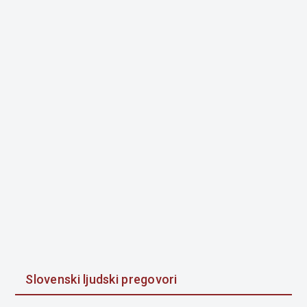
Slovenski ljudski pregovori