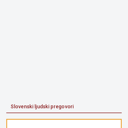
Slovenski ljudski pregovori