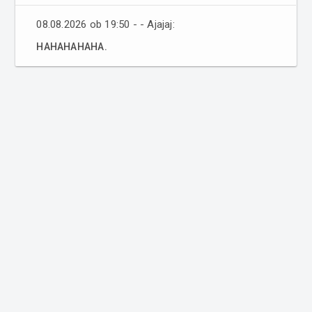
08.08.2026 ob 19:50 - - Ajajaj:
HAHAHAHAHA.