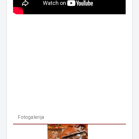
Fotogalerija