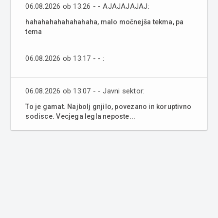
06.08.2026 ob 13:26 - - AJAJAJAJAJ:
hahahahahahahahaha, malo močnejša tekma, pa
tema
06.08.2026 ob 13:17 - - :
06.08.2026 ob 13:07 - - Javni sektor:
To je gamat. Najbolj gnjilo, povezano in koruptivno
sodisce. Vecjega legla neposte...