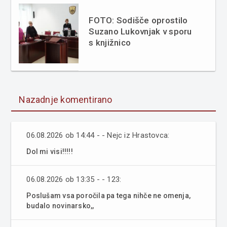
FOTO: Sodišče oprostilo
Suzano Lukovnjak v sporu
s knjižnico
Nazadnje komentirano
06.08.2026 ob 14:44 - - Nejc iz Hrastovca:
Dol mi visi!!!!!
06.08.2026 ob 13:35 - - 123:
Poslušam vsa poročila pa tega nihče ne omenja,
budalo novinarsko,,