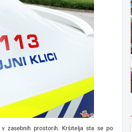
 v zasebnih prostorih. Kršitelja sta se po