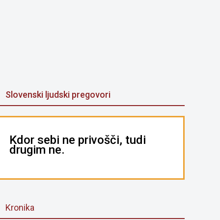
Slovenski ljudski pregovori
Kdor sebi ne privošči, tudi
drugim ne.
Kronika