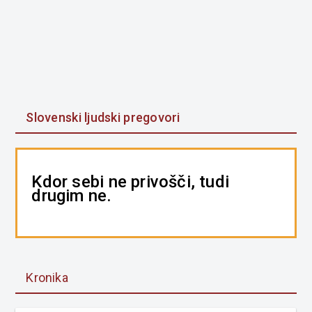
Slovenski ljudski pregovori
Kdor sebi ne privošči, tudi
drugim ne.
Kronika