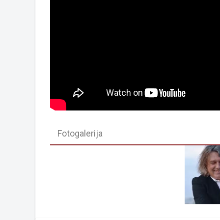
Fotogalerija