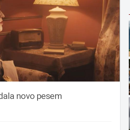
zdala novo pesem