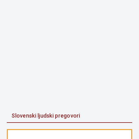
Slovenski ljudski pregovori