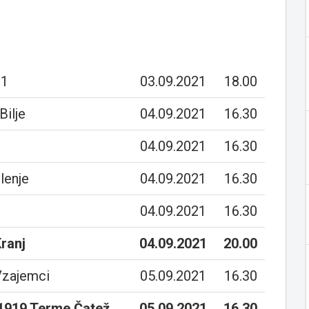
911
03.09.2021
18.00
Bilje
04.09.2021
16.30
04.09.2021
16.30
lenje
04.09.2021
16.30
04.09.2021
16.30
Kranj
04.09.2021
20.00
Vzajemci
05.09.2021
16.30
 1919 Terme Čatež
05.09.2021
16.30