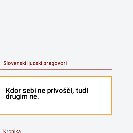
Slovenski ljudski pregovori
Kdor sebi ne privošči, tudi
drugim ne.
Kronika