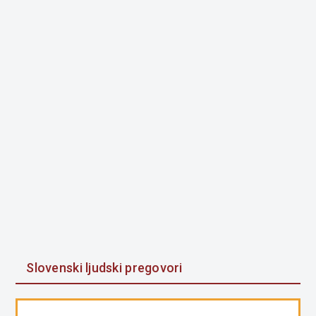
Slovenski ljudski pregovori