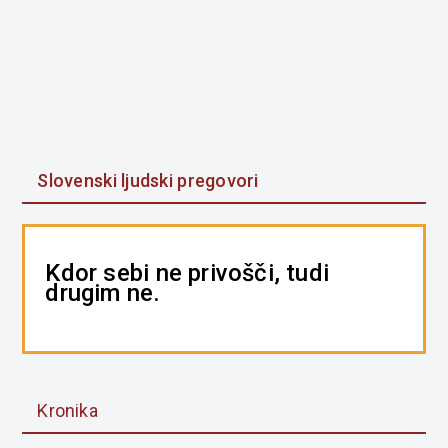
Slovenski ljudski pregovori
Kdor sebi ne privošči, tudi
drugim ne.
Kronika