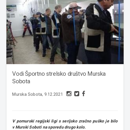
Vodi Športno strelsko društvo Murska
Sobota
Murska Sobota, 9.12.2021
V pomurski regijski ligi s serijsko zračno puško je bilo
v Murski Soboti na sporedu drugo kolo.