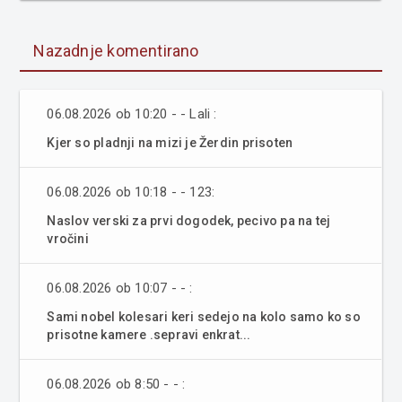
Nazadnje komentirano
06.08.2026 ob 10:20 - - Lali :
Kjer so pladnji na mizi je Žerdin prisoten
06.08.2026 ob 10:18 - - 123:
Naslov verski za prvi dogodek, pecivo pa na tej
vročini
06.08.2026 ob 10:07 - - :
Sami nobel kolesari keri sedejo na kolo samo ko so
prisotne kamere .sepravi enkrat...
06.08.2026 ob 8:50 - - :