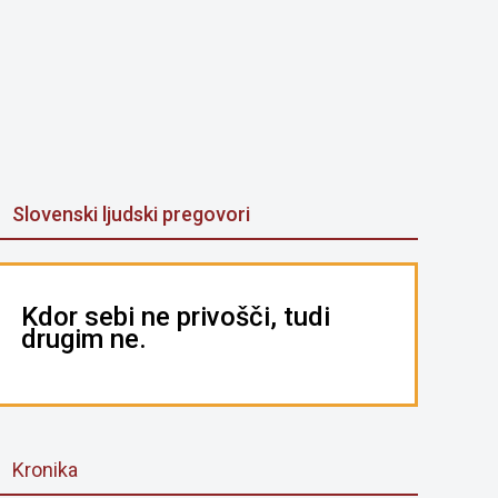
Slovenski ljudski pregovori
Kdor sebi ne privošči, tudi
drugim ne.
Kronika