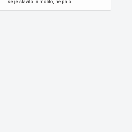
se je slavilo in molilo, ne pa o...