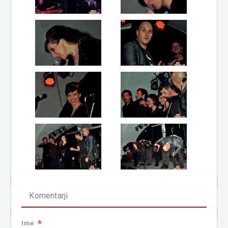
Komentarji
*
Ime