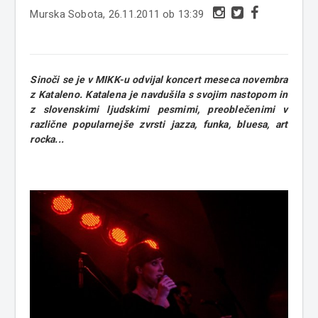
Murska Sobota, 26.11.2011 ob 13:39
Sinoči se je v MIKK-u odvijal koncert meseca novembra
z Kataleno. Katalena je navdušila s svojim nastopom in
z slovenskimi ljudskimi pesmimi, preoblečenimi v
različne popularnejše zvrsti jazza, funka, bluesa, art
rocka...