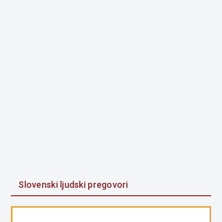
Slovenski ljudski pregovori