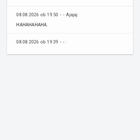
08.08.2026 ob 19:50 - - Ajajaj:
HAHAHAHAHA.
08.08.2026 ob 19:39 - - :