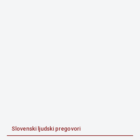
Slovenski ljudski pregovori