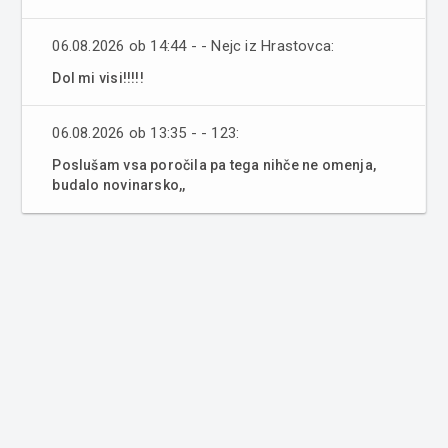
06.08.2026 ob 14:44 - - Nejc iz Hrastovca:
Dol mi visi!!!!!
06.08.2026 ob 13:35 - - 123:
Poslušam vsa poročila pa tega nihče ne omenja,
budalo novinarsko,,