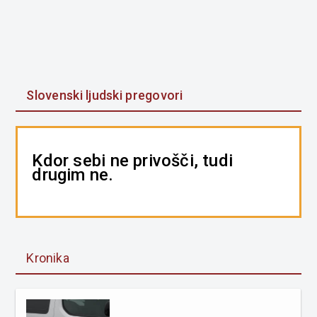
Slovenski ljudski pregovori
Kdor sebi ne privošči, tudi
drugim ne.
Kronika