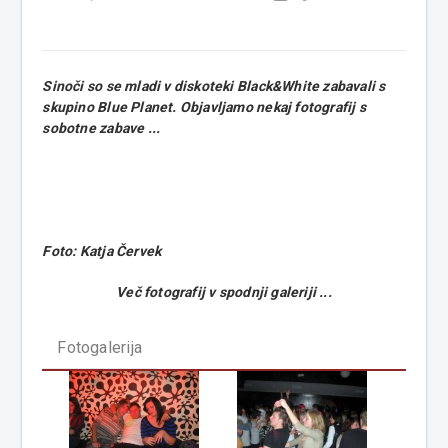
Sinoči so se mladi v diskoteki Black&White zabavali s
skupino Blue Planet. Objavljamo nekaj fotografij s
sobotne zabave ...
Foto: Katja Červek
Več fotografij v spodnji galeriji ...
Fotogalerija