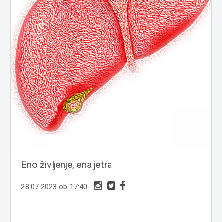
Eno življenje, ena jetra
28.07.2023 ob 17:40