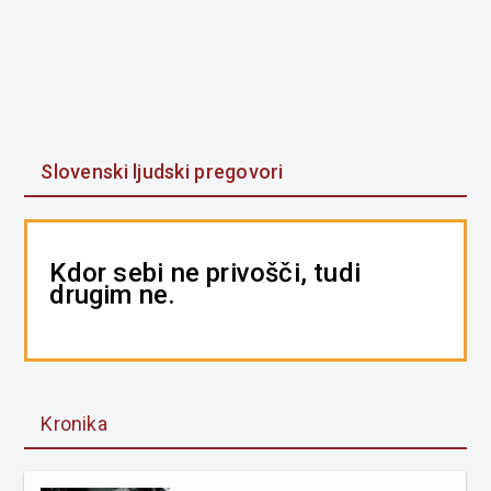
Slovenski ljudski pregovori
Kdor sebi ne privošči, tudi
drugim ne.
Kronika