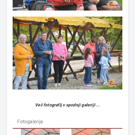
Več fotografij v spodnji galeriji ...
Fotogalerija