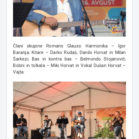
Člani skupine Romano Glauso: Harmonika – Igor
Baranja; Kitare – Darko Rudaš, Danilo Horvat in Milan
Šarkezi; Bas in kontra bas – Belmondo Stojanovič;
Bobni in tolkala – Miki Horvat in Vokal Dušan Horvat –
Vajta.