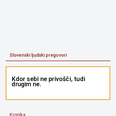
Slovenski ljudski pregovori
Kdor sebi ne privošči, tudi
drugim ne.
Kronika