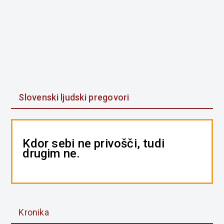
Slovenski ljudski pregovori
Kdor sebi ne privošči, tudi
drugim ne.
Kronika