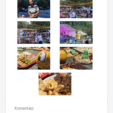
Komentarji