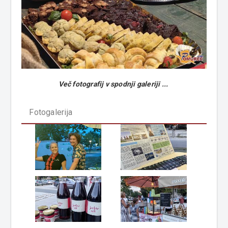
Več fotografij v spodnji galeriji ...
Fotogalerija