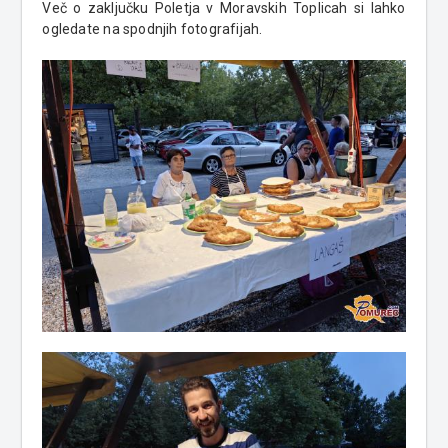
Več o zaključku Poletja v Moravskih Toplicah si lahko
ogledate na spodnjih fotografijah.