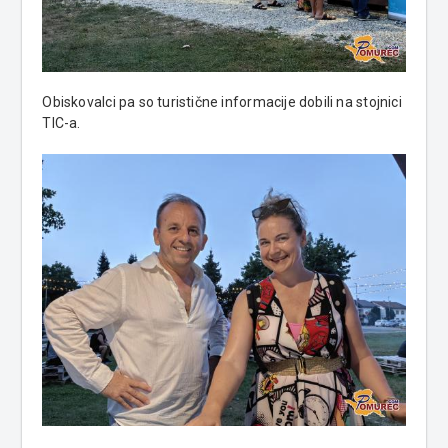
Obiskovalci pa so turistične informacije dobili na stojnici
TIC-a.