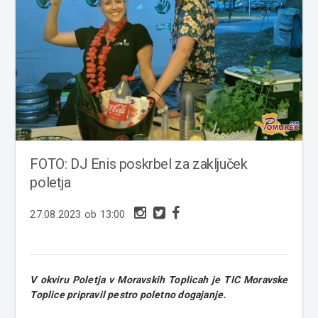
FOTO: DJ Enis poskrbel za zaključek
poletja
27.08.2023 ob 13:00
V okviru Poletja v Moravskih Toplicah je TIC Moravske
Toplice pripravil pestro poletno dogajanje.