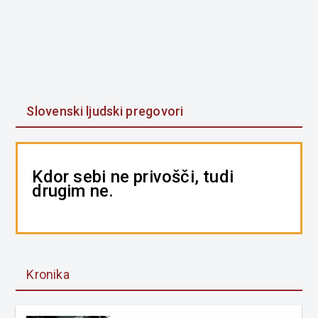
Slovenski ljudski pregovori
Kdor sebi ne privošči, tudi
drugim ne.
Kronika