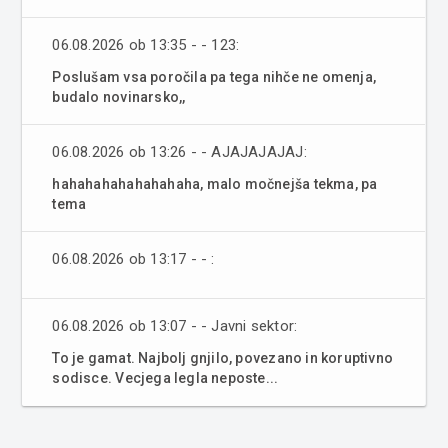
06.08.2026 ob 13:35 - - 123:
Poslušam vsa poročila pa tega nihče ne omenja,
budalo novinarsko,,
06.08.2026 ob 13:26 - - AJAJAJAJAJ:
hahahahahahahahaha, malo močnejša tekma, pa
tema
06.08.2026 ob 13:17 - - :
06.08.2026 ob 13:07 - - Javni sektor:
To je gamat. Najbolj gnjilo, povezano in koruptivno
sodisce. Vecjega legla neposte...