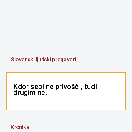
Slovenski ljudski pregovori
Kdor sebi ne privošči, tudi
drugim ne.
Kronika