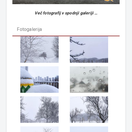
Več fotografij v spodnji galeriji …
Fotogalerija